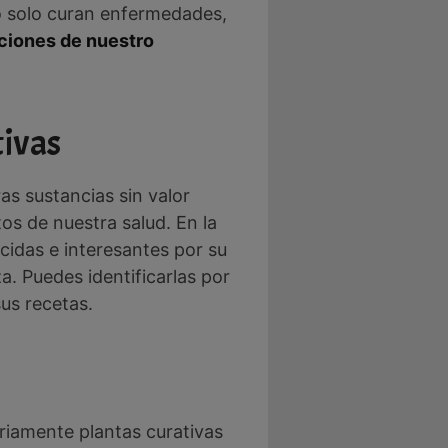
No solo curan enfermedades,
ciones de nuestro
tivas
as sustancias sin valor
os de nuestra salud. En la
cidas e interesantes por su
a. Puedes identificarlas por
us recetas.
riamente plantas curativas