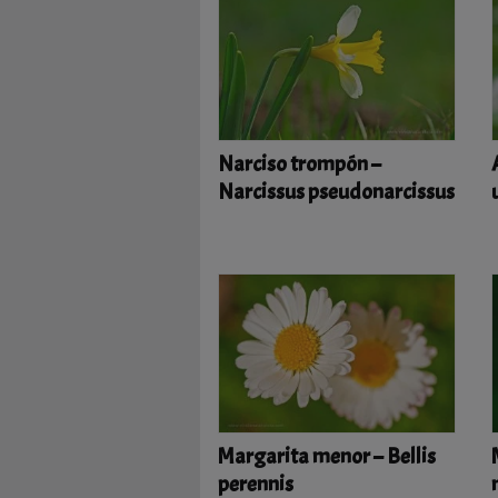
Narciso trompón –
Narcissus pseudonarcissus
Margarita menor – Bellis
perennis