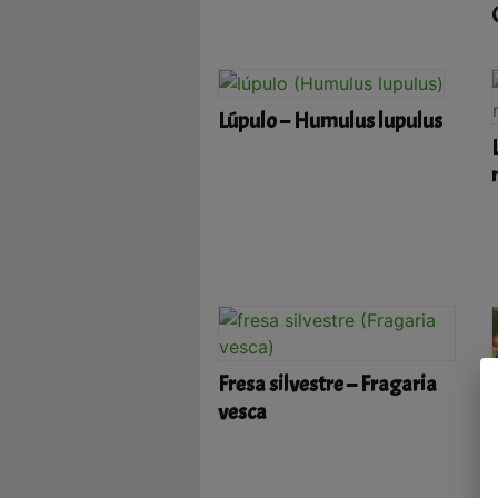
Lúpulo – Humulus lupulus
Fresa silvestre – Fragaria
vesca