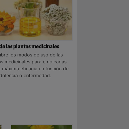
de las plantas medicinales
bre los modos de uso de las
as medicinales para emplearlas
a máxima eficacia en función de
dolencia o enfermedad.