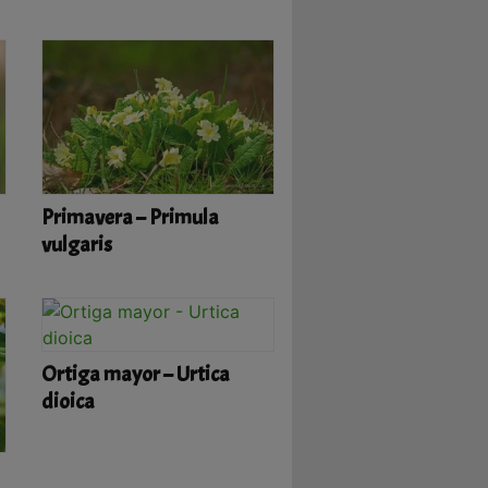
Primavera – Primula
vulgaris
Ortiga mayor – Urtica
dioica