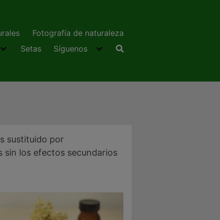
urales
Fotografía de naturaleza
Setas
Síguenos
s sustituido por
 sin los efectos secundarios