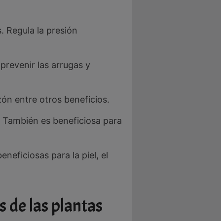
. Regula la presión
prevenir las arrugas y
zón entre otros beneficios.
. También es beneficiosa para
neficiosas para la piel, el
 de las plantas