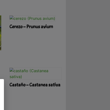
Cerezo – Prunus avium
Castaño – Castanea sativa