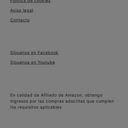
Política de cookies
Aviso legal
Contacto
Síguenos en Facebook
Síguenos en Youtube
En calidad de Afiliado de Amazon, obtengo
ingresos por las compras adscritas que cumplen
los requisitos aplicables