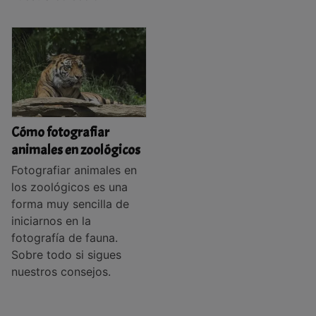
Cómo fotografiar
animales en zoológicos
Fotografiar animales en
los zoológicos es una
forma muy sencilla de
iniciarnos en la
fotografía de fauna.
Sobre todo si sigues
nuestros consejos.