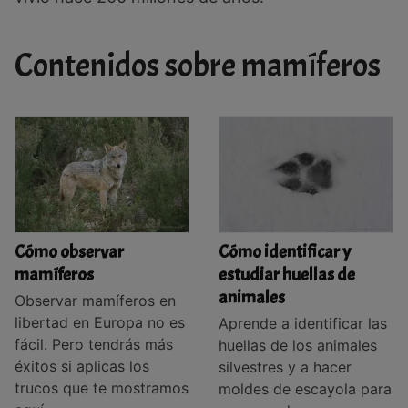
Contenidos sobre mamíferos
Cómo observar
Cómo identificar y
mamíferos
estudiar huellas de
animales
Observar mamíferos en
libertad en Europa no es
Aprende a identificar las
fácil. Pero tendrás más
huellas de los animales
éxitos si aplicas los
silvestres y a hacer
trucos que te mostramos
moldes de escayola para