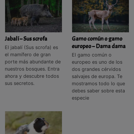
Jabalí – Sus scrofa
Gamo común o gamo
europeo – Dama dama
El jabalí (Sus scrofa) es
el mamífero de gran
El gamo común o
porte más abundante de
europeo es uno de los
nuestros bosques. Entra
dos grandes cérvidos
ahora y descubre todos
salvajes de europa. Te
sus secretos.
mostramos todo lo que
debes saber sobre esta
especie