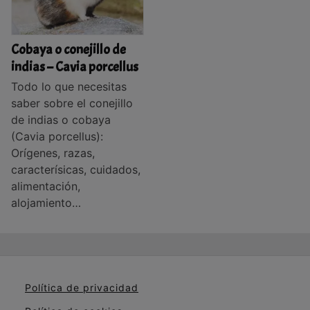
Cobaya o conejillo de
indias – Cavia porcellus
Todo lo que necesitas
saber sobre el conejillo
de indias o cobaya
(Cavia porcellus):
Orígenes, razas,
caracterísicas, cuidados,
alimentación,
alojamiento…
Política de privacidad