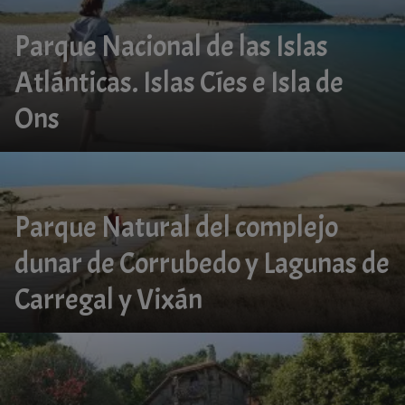
Parque Nacional de las Islas
Atlánticas. Islas Cíes e Isla de
Ons
Parque Natural del complejo
dunar de Corrubedo y Lagunas de
Carregal y Vixán