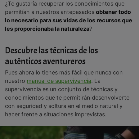
¿Te gustaría recuperar los conocimientos que
permitían a nuestros antepasados
obtener todo
lo necesario para sus vidas de los recursos que
les proporcionaba la naturaleza
?
Descubre las técnicas de los
auténticos aventureros
Pues ahora lo tienes más fácil que nunca con
nuestro
manual de supervivencia
. La
supervivencia es un conjunto de técnicas y
conocimientos que te permitirán desenvolverte
con seguridad y soltura en el medio natural y
hacer frente a situaciones imprevistas.