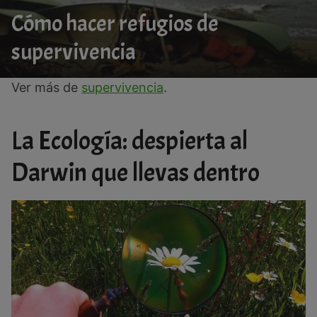
Cómo hacer refugios de
supervivencia
Ver más de
supervivencia
.
La Ecología: despierta al
Darwin que llevas dentro