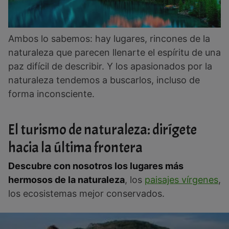
Ambos lo sabemos: hay lugares, rincones de la
naturaleza que parecen llenarte el espíritu de una
paz difícil de describir. Y los apasionados por la
naturaleza tendemos a buscarlos, incluso de
forma inconsciente.
El turismo de naturaleza: dirígete
hacia la última frontera
Descubre con nosotros los lugares más
hermosos de la naturaleza
, los
paisajes vírgenes
,
los ecosistemas mejor conservados.