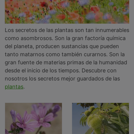
Los secretos de las plantas son tan innumerables
como asombrosos. Son la gran factoría química
del planeta, producen sustancias que pueden
tanto matarnos como también curarnos. Son la
gran fuente de materias primas de la humanidad
desde el inicio de los tiempos. Descubre con
nosotros los secretos mejor guardados de las
plantas
.