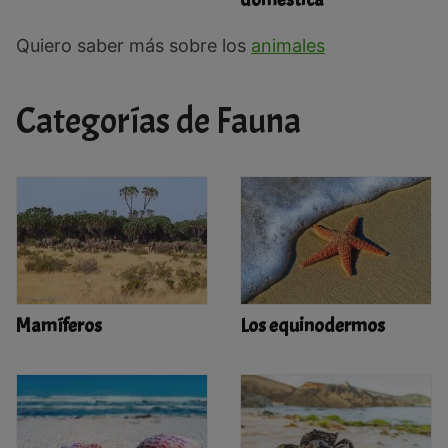
Quiero saber más sobre los
animales
Categorías de Fauna
Mamíferos
Los equinodermos