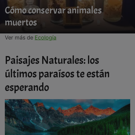
Cómo conservar animales
muertos
Ver más de
Ecología
Paisajes Naturales: los
últimos paraísos te están
esperando