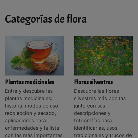
Categorías de flora
Plantas medicinales
Flores silvestres
Entra y descubre las
Descubre las flores
plantas medicinales:
silvestres más bonitas
historia, modos de uso,
junto con sus
recolección y secado,
descripciones y
aplicaciones para
fotografías para
enfermedades y la lista
identificarlas, usos
con las más importantes
tradicionales y trucos de