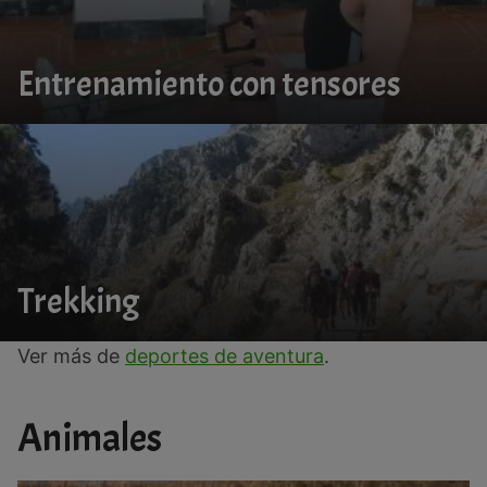
Entrenamiento con tensores
Trekking
Ver más de
deportes de aventura
.
Animales