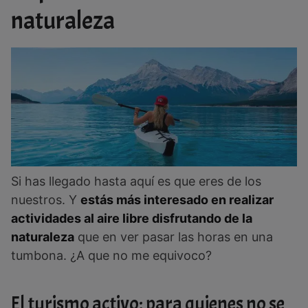
naturaleza
Si has llegado hasta aquí es que eres de los
nuestros. Y
estás más interesado en realizar
actividades al aire libre disfrutando de la
naturaleza
que en ver pasar las horas en una
tumbona. ¿A que no me equivoco?
El turismo activo: para quienes no se