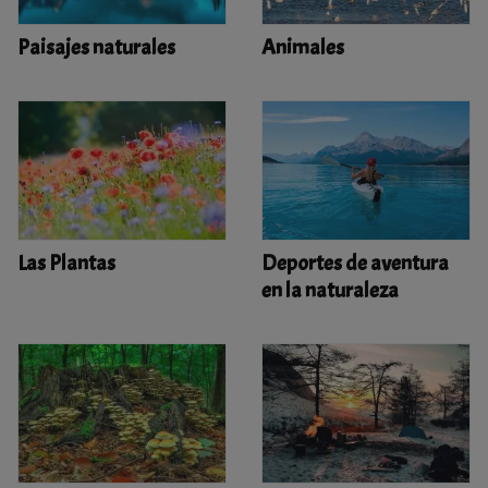
Paisajes naturales
Animales
Las Plantas
Deportes de aventura
en la naturaleza