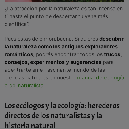
¿La atracción por la naturaleza es tan intensa en
ti hasta el punto de despertar tu vena más
científica?
Pues estás de enhorabuena. Si quieres
descubrir
la naturaleza como los antiguos exploradores
románticos
, podrás encontrar todos los
trucos,
consejos, experimentos y sugerencias
para
adentrarte en el fascinante mundo de las
ciencias naturales en nuestro
manual de ecología
o del naturalista
.
Los ecólogos y la ecología: herederos
directos de los naturalistas y la
historia natural