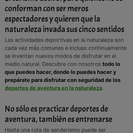
conforman con ser meros
espectadores y quieren que la
naturaleza invada sus cinco sentidos
Las actividades deportivas en la naturaleza son
cada vez más comunes e incluso continuamente
se inventan nuevos modos de disfrutar en el
medio natural. Descubre con nosotros
todo lo
que puedes hacer, donde lo puedes hacer y
prepárate para disfrutar con seguridad de los
deportes de aventura en la naturaleza
.
No sólo es practicar deportes de
aventura, también es entrenarse
Hasta una ruta de senderismo puede ser