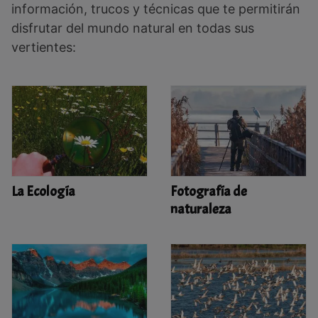
información, trucos y técnicas que te permitirán
disfrutar del mundo natural en todas sus
vertientes:
La Ecología
Fotografía de
naturaleza