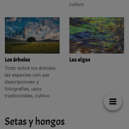
cultivo
Los árboles
Las algas
Todo sobre los árboles:
las especies con sus
descripciones y
fotografías, usos
tradicionales, cultivo
Setas y hongos