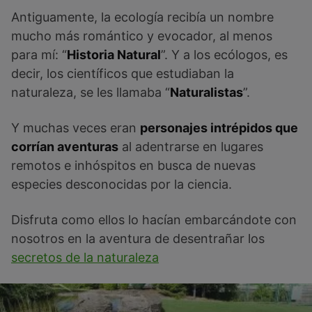
Antiguamente, la ecología recibía un nombre
mucho más romántico y evocador, al menos
para mí: “
Historia Natural
”. Y a los ecólogos, es
decir, los científicos que estudiaban la
naturaleza, se les llamaba “
Naturalistas
”.
Y muchas veces eran
personajes intrépidos que
corrían aventuras
al adentrarse en lugares
remotos e inhóspitos en busca de nuevas
especies desconocidas por la ciencia.
Disfruta como ellos lo hacían embarcándote con
nosotros en la aventura de desentrañar los
secretos de la naturaleza