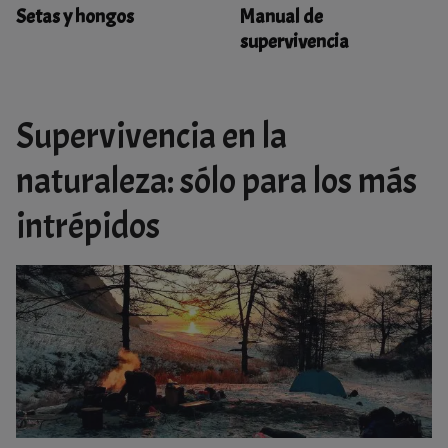
Setas y hongos
Manual de
supervivencia
Supervivencia en la
naturaleza: sólo para los más
intrépidos