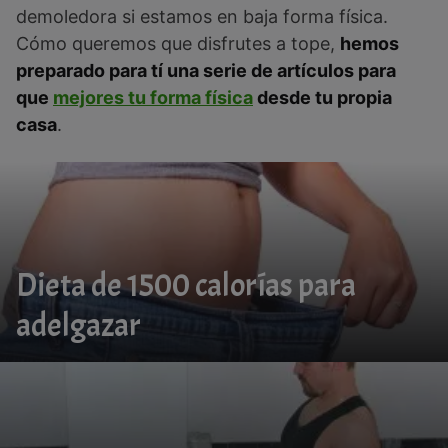
demoledora si estamos en baja forma física.
Cómo queremos que disfrutes a tope,
hemos
preparado para tí una serie de artículos para
que
mejores tu forma física
desde tu propia
casa
.
Dieta de 1500 calorías para
adelgazar