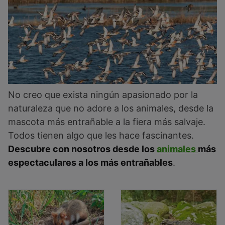
No creo que exista ningún apasionado por la
naturaleza que no adore a los animales, desde la
mascota más entrañable a la fiera más salvaje.
Todos tienen algo que les hace fascinantes.
Descubre con nosotros desde los
animales
más
espectaculares a los más entrañables
.