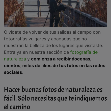
Olvídate de volver de tus salidas al campo con
fotografías vulgares y apagadas que no
muestran la belleza de los lugares que visitaste.
Entra ya en nuestra sección de
fotografía de
naturaleza
y
comienza a recibir docenas,
cientos, miles de likes de tus fotos en las redes
sociales
.
Hacer buenas fotos de naturaleza es
fácil. Sólo necesitas que te indiquemos
el camino