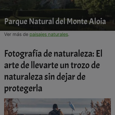
Parque Natural del Monte Aloia
Ver más de
paisajes naturales
.
Fotografía de naturaleza: El
arte de llevarte un trozo de
naturaleza sin dejar de
protegerla