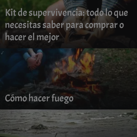
Kit de supervivencia: todo lo que
necesitas saber para comprar o
hacer el mejor
Cómo hacer fuego